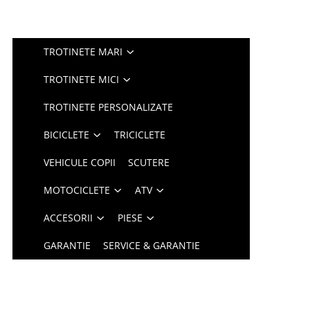
TROTINETE MARI
TROTINETE MICI
TROTINETE PERSONALIZATE
BICICLETE
TRICICLETE
VEHICULE COPII
SCUTERE
MOTOCICLETE
ATV
ACCESORII
PIESE
GARANTIE
SERVICE & GARANTIE