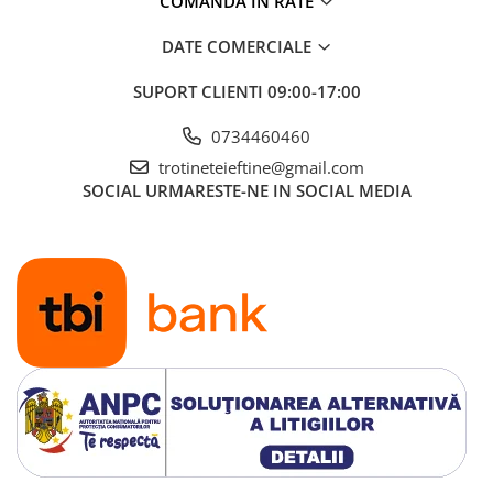
COMANDA IN RATE
DATE COMERCIALE
SUPORT CLIENTI
09:00-17:00
0734460460
trotineteieftine@gmail.com
SOCIAL
URMARESTE-NE IN SOCIAL MEDIA