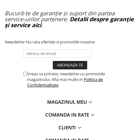
Bucură-te de garanție și suport din partea
service-urilor partenere.
Detalii despre garanție
și service aici
.
Newsletter
Nu rata ofertele si promotiile noastre
Vreau sa primesc newsletter cu promotiile
magazinului. Afla mai multe in
Politica de
Confidentialitate
MAGAZINUL MEU
COMANDA IN RATE
CLIENTI