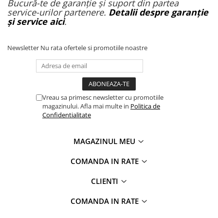
Bucură-te de garanție și suport din partea
service-urilor partenere.
Detalii despre garanție
și service aici
.
Newsletter
Nu rata ofertele si promotiile noastre
Vreau sa primesc newsletter cu promotiile
magazinului. Afla mai multe in
Politica de
Confidentialitate
MAGAZINUL MEU
COMANDA IN RATE
CLIENTI
COMANDA IN RATE