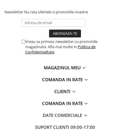
Newsletter
Nu rata ofertele si promotiile noastre
Vreau sa primesc newsletter cu promotiile
magazinului. Afla mai multe in
Politica de
Confidentialitate
MAGAZINUL MEU
COMANDA IN RATE
CLIENTI
COMANDA IN RATE
DATE COMERCIALE
SUPORT CLIENTI
09:00-17:00