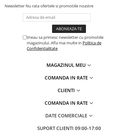
Newsletter
Nu rata ofertele si promotiile noastre
Vreau sa primesc newsletter cu promotiile
magazinului. Afla mai multe in
Politica de
Confidentialitate
MAGAZINUL MEU
COMANDA IN RATE
CLIENTI
COMANDA IN RATE
DATE COMERCIALE
SUPORT CLIENTI
09:00-17:00