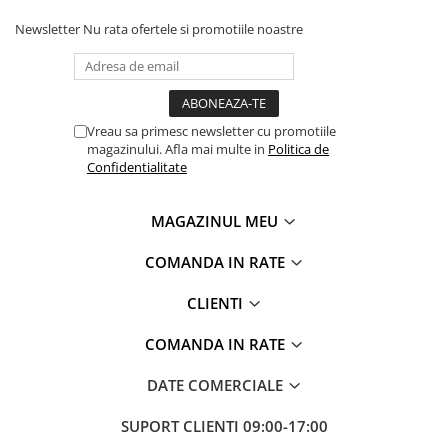
Newsletter
Nu rata ofertele si promotiile noastre
Vreau sa primesc newsletter cu promotiile
magazinului. Afla mai multe in
Politica de
Confidentialitate
MAGAZINUL MEU
COMANDA IN RATE
CLIENTI
COMANDA IN RATE
DATE COMERCIALE
SUPORT CLIENTI
09:00-17:00