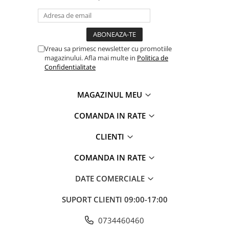
Vreau sa primesc newsletter cu promotiile
magazinului. Afla mai multe in
Politica de
Confidentialitate
MAGAZINUL MEU
COMANDA IN RATE
CLIENTI
COMANDA IN RATE
DATE COMERCIALE
SUPORT CLIENTI
09:00-17:00
0734460460