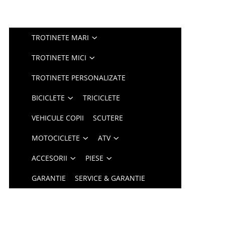
TROTINETE MARI
TROTINETE MICI
TROTINETE PERSONALIZATE
BICICLETE
TRICICLETE
VEHICULE COPII
SCUTERE
MOTOCICLETE
ATV
ACCESORII
PIESE
GARANTIE
SERVICE & GARANTIE