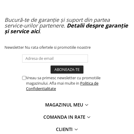
Bucură-te de garanție și suport din partea
service-urilor partenere.
Detalii despre garanție
și service aici
.
Newsletter
Nu rata ofertele si promotiile noastre
Vreau sa primesc newsletter cu promotiile
magazinului. Afla mai multe in
Politica de
Confidentialitate
MAGAZINUL MEU
COMANDA IN RATE
CLIENTI