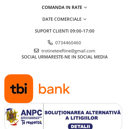
COMANDA IN RATE
DATE COMERCIALE
SUPORT CLIENTI
09:00-17:00
0734460460
trotineteieftine@gmail.com
SOCIAL
URMARESTE-NE IN SOCIAL MEDIA