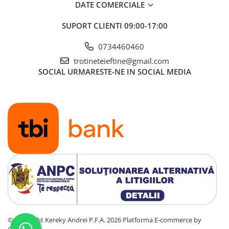
DATE COMERCIALE
SUPORT CLIENTI
09:00-17:00
0734460460
trotineteieftine@gmail.com
SOCIAL
URMARESTE-NE IN SOCIAL MEDIA
©Copyright Kereky Andrei P.F.A. 2026
Platforma E-commerce by