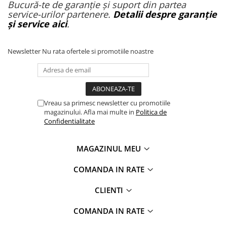
Bucură-te de garanție și suport din partea
service-urilor partenere.
Detalii despre garanție
și service aici
.
Newsletter
Nu rata ofertele si promotiile noastre
Vreau sa primesc newsletter cu promotiile
magazinului. Afla mai multe in
Politica de
Confidentialitate
MAGAZINUL MEU
COMANDA IN RATE
CLIENTI
COMANDA IN RATE