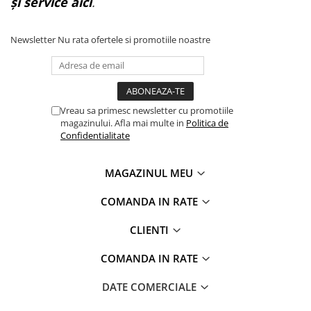
și service aici
.
Newsletter
Nu rata ofertele si promotiile noastre
Vreau sa primesc newsletter cu promotiile
magazinului. Afla mai multe in
Politica de
Confidentialitate
MAGAZINUL MEU
COMANDA IN RATE
CLIENTI
COMANDA IN RATE
DATE COMERCIALE