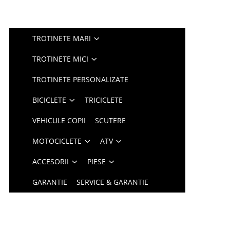
TROTINETE MARI
TROTINETE MICI
TROTINETE PERSONALIZATE
BICICLETE
TRICICLETE
VEHICULE COPII
SCUTERE
MOTOCICLETE
ATV
ACCESORII
PIESE
GARANTIE
SERVICE & GARANTIE