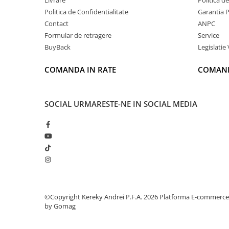
Politica de Confidentialitate
Garantia 
Contact
ANPC
Formular de retragere
Service
BuyBack
Legislatie 
COMANDA IN RATE
COMAND
SOCIAL
URMARESTE-NE IN SOCIAL MEDIA
©Copyright Kereky Andrei P.F.A. 2026
Platforma E-commerce
by Gomag