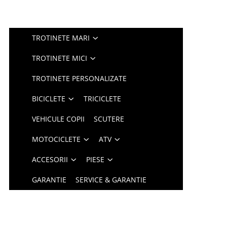
TROTINETE MARI
TROTINETE MICI
TROTINETE PERSONALIZATE
BICICLETE
TRICICLETE
VEHICULE COPII
SCUTERE
MOTOCICLETE
ATV
ACCESORII
PIESE
GARANTIE
SERVICE & GARANTIE