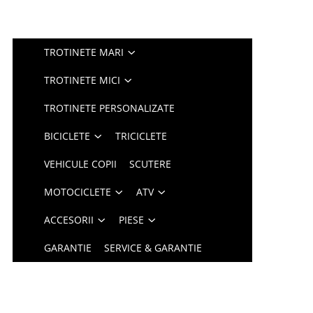
TROTINETE MARI
TROTINETE MICI
TROTINETE PERSONALIZATE
BICICLETE
TRICICLETE
VEHICULE COPII
SCUTERE
MOTOCICLETE
ATV
ACCESORII
PIESE
GARANTIE
SERVICE & GARANTIE