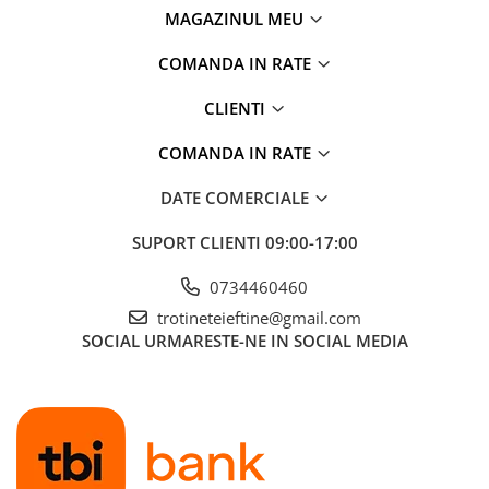
MAGAZINUL MEU
COMANDA IN RATE
CLIENTI
COMANDA IN RATE
DATE COMERCIALE
SUPORT CLIENTI
09:00-17:00
0734460460
trotineteieftine@gmail.com
SOCIAL
URMARESTE-NE IN SOCIAL MEDIA