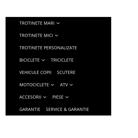
TROTINETE MARI
TROTINETE MICI
TROTINETE PERSONALIZATE
BICICLETE
TRICICLETE
VEHICULE COPII
SCUTERE
MOTOCICLETE
ATV
ACCESORII
PIESE
GARANTIE
SERVICE & GARANTIE