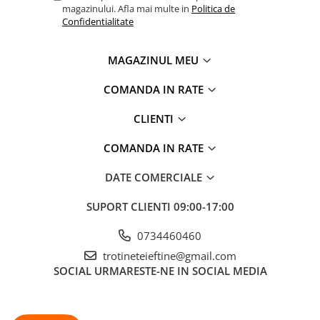
magazinului. Afla mai multe in
Politica de
Confidentialitate
MAGAZINUL MEU
COMANDA IN RATE
CLIENTI
COMANDA IN RATE
DATE COMERCIALE
SUPORT CLIENTI
09:00-17:00
0734460460
trotineteieftine@gmail.com
SOCIAL
URMARESTE-NE IN SOCIAL MEDIA