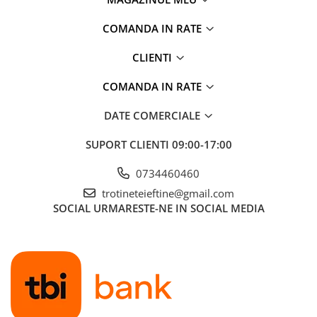
COMANDA IN RATE
CLIENTI
COMANDA IN RATE
DATE COMERCIALE
SUPORT CLIENTI
09:00-17:00
0734460460
trotineteieftine@gmail.com
SOCIAL
URMARESTE-NE IN SOCIAL MEDIA