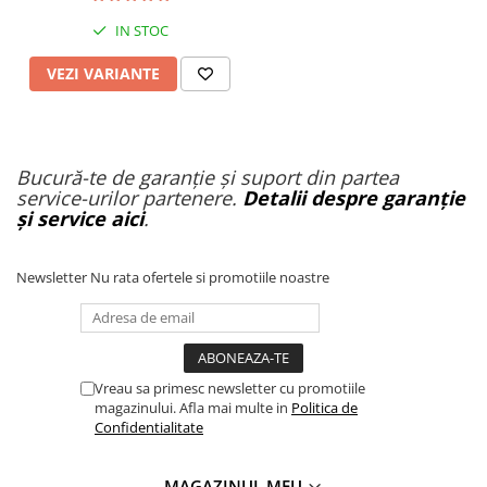
IN STOC
VEZI VARIANTE
Bucură-te de garanție și suport din partea
service-urilor partenere.
Detalii despre garanție
și service aici
.
Newsletter
Nu rata ofertele si promotiile noastre
Vreau sa primesc newsletter cu promotiile
magazinului. Afla mai multe in
Politica de
Confidentialitate
MAGAZINUL MEU