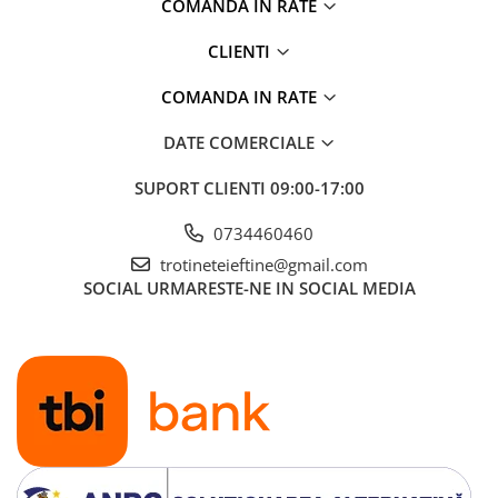
COMANDA IN RATE
CLIENTI
COMANDA IN RATE
DATE COMERCIALE
SUPORT CLIENTI
09:00-17:00
0734460460
trotineteieftine@gmail.com
SOCIAL
URMARESTE-NE IN SOCIAL MEDIA