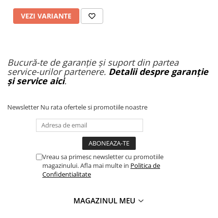
VEZI VARIANTE
Bucură-te de garanție și suport din partea
service-urilor partenere.
Detalii despre garanție
și service aici
.
Newsletter
Nu rata ofertele si promotiile noastre
Vreau sa primesc newsletter cu promotiile
magazinului. Afla mai multe in
Politica de
Confidentialitate
MAGAZINUL MEU