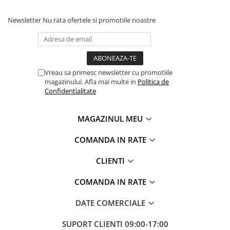
Newsletter
Nu rata ofertele si promotiile noastre
Vreau sa primesc newsletter cu promotiile
magazinului. Afla mai multe in
Politica de
Confidentialitate
MAGAZINUL MEU
COMANDA IN RATE
CLIENTI
COMANDA IN RATE
DATE COMERCIALE
SUPORT CLIENTI
09:00-17:00