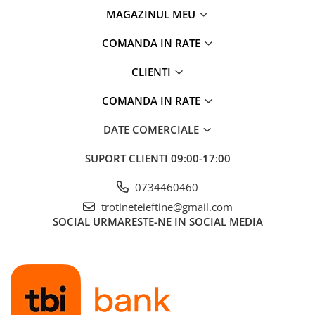
MAGAZINUL MEU
COMANDA IN RATE
CLIENTI
COMANDA IN RATE
DATE COMERCIALE
SUPORT CLIENTI
09:00-17:00
0734460460
trotineteieftine@gmail.com
SOCIAL
URMARESTE-NE IN SOCIAL MEDIA