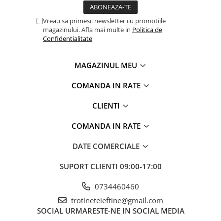
Vreau sa primesc newsletter cu promotiile
magazinului. Afla mai multe in
Politica de
Confidentialitate
MAGAZINUL MEU
COMANDA IN RATE
CLIENTI
COMANDA IN RATE
DATE COMERCIALE
SUPORT CLIENTI
09:00-17:00
0734460460
trotineteieftine@gmail.com
SOCIAL
URMARESTE-NE IN SOCIAL MEDIA