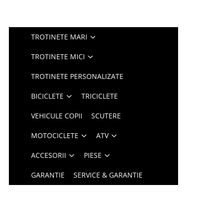
TROTINETE MARI
TROTINETE MICI
TROTINETE PERSONALIZATE
BICICLETE
TRICICLETE
VEHICULE COPII
SCUTERE
MOTOCICLETE
ATV
ACCESORII
PIESE
GARANTIE
SERVICE & GARANTIE