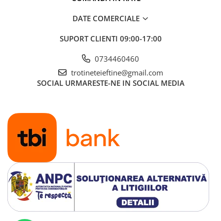
DATE COMERCIALE
SUPORT CLIENTI
09:00-17:00
0734460460
trotineteieftine@gmail.com
SOCIAL
URMARESTE-NE IN SOCIAL MEDIA