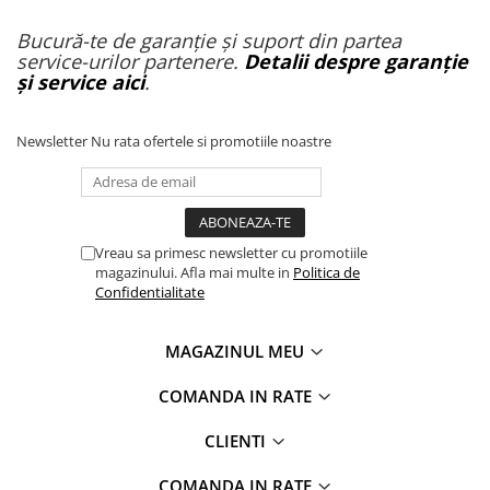
Bucură-te de garanție și suport din partea
service-urilor partenere.
Detalii despre garanție
și service aici
.
Newsletter
Nu rata ofertele si promotiile noastre
Vreau sa primesc newsletter cu promotiile
magazinului. Afla mai multe in
Politica de
Confidentialitate
MAGAZINUL MEU
COMANDA IN RATE
CLIENTI
COMANDA IN RATE