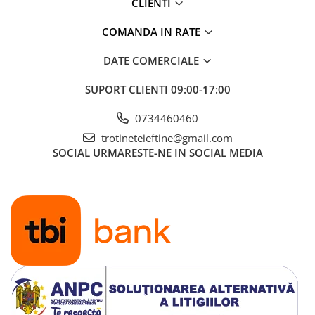
CLIENTI
COMANDA IN RATE
DATE COMERCIALE
SUPORT CLIENTI
09:00-17:00
0734460460
trotineteieftine@gmail.com
SOCIAL
URMARESTE-NE IN SOCIAL MEDIA