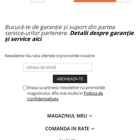
Bucură-te de garanție și suport din partea
service-urilor partenere.
Detalii despre garanție
și service aici
.
Newsletter
Nu rata ofertele si promotiile noastre
Vreau sa primesc newsletter cu promotiile
magazinului. Afla mai multe in
Politica de
Confidentialitate
MAGAZINUL MEU
COMANDA IN RATE