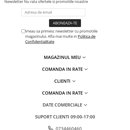
Newsletter
Nu rata ofertele si promotiile noastre
Vreau sa primesc newsletter cu promotiile
magazinului. Afla mai multe in
Politica de
Confidentialitate
MAGAZINUL MEU
COMANDA IN RATE
CLIENTI
COMANDA IN RATE
DATE COMERCIALE
SUPORT CLIENTI
09:00-17:00
0734460460