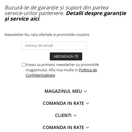
Bucură-te de garanție și suport din partea
service-urilor partenere.
Detalii despre garanție
și service aici
.
Newsletter
Nu rata ofertele si promotiile noastre
Vreau sa primesc newsletter cu promotiile
magazinului. Afla mai multe in
Politica de
Confidentialitate
MAGAZINUL MEU
COMANDA IN RATE
CLIENTI
COMANDA IN RATE