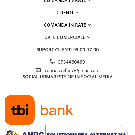
COMANDA IN RATE
CLIENTI
COMANDA IN RATE
DATE COMERCIALE
SUPORT CLIENTI
09:00-17:00
0734460460
trotineteieftine@gmail.com
SOCIAL
URMARESTE-NE IN SOCIAL MEDIA