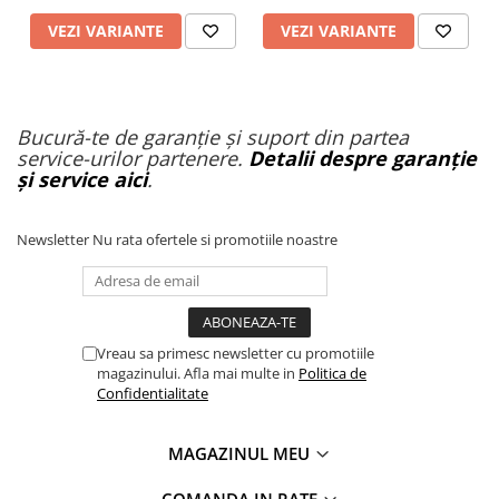
VEZI VARIANTE
VEZI VARIANTE
Bucură-te de garanție și suport din partea
service-urilor partenere.
Detalii despre garanție
și service aici
.
Newsletter
Nu rata ofertele si promotiile noastre
Vreau sa primesc newsletter cu promotiile
magazinului. Afla mai multe in
Politica de
Confidentialitate
MAGAZINUL MEU