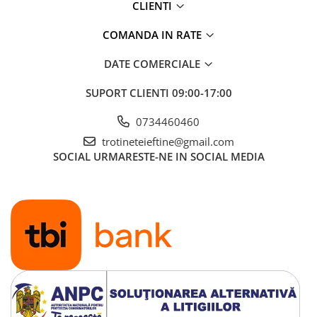
CLIENTI
COMANDA IN RATE
DATE COMERCIALE
SUPORT CLIENTI
09:00-17:00
0734460460
trotineteieftine@gmail.com
SOCIAL
URMARESTE-NE IN SOCIAL MEDIA