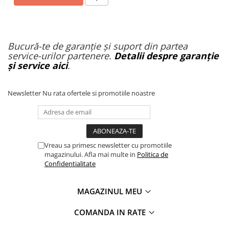
Bucură-te de garanție și suport din partea
service-urilor partenere.
Detalii despre garanție
și service aici
.
Newsletter
Nu rata ofertele si promotiile noastre
Vreau sa primesc newsletter cu promotiile
magazinului. Afla mai multe in
Politica de
Confidentialitate
MAGAZINUL MEU
COMANDA IN RATE