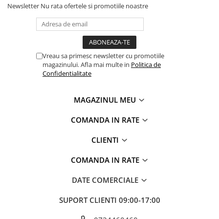
Newsletter
Nu rata ofertele si promotiile noastre
Vreau sa primesc newsletter cu promotiile
magazinului. Afla mai multe in
Politica de
Confidentialitate
MAGAZINUL MEU
COMANDA IN RATE
CLIENTI
COMANDA IN RATE
DATE COMERCIALE
SUPORT CLIENTI
09:00-17:00