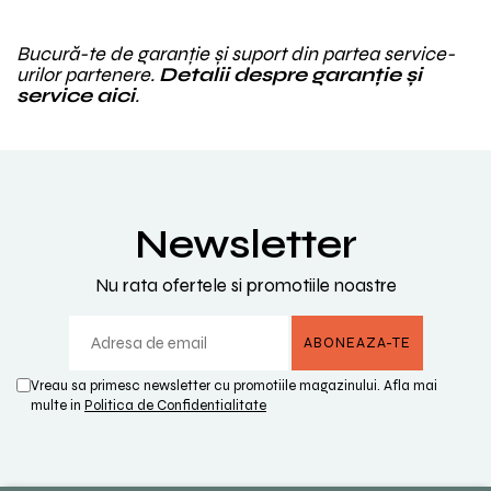
Bucură-te de garanție și suport din partea service-
urilor partenere.
Detalii despre garanție și
service aici
.
Newsletter
Nu rata ofertele si promotiile noastre
Vreau sa primesc newsletter cu promotiile magazinului. Afla mai
multe in
Politica de Confidentialitate