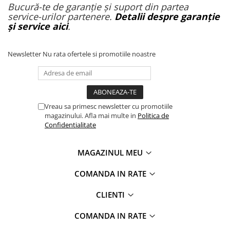
Bucură-te de garanție și suport din partea
service-urilor partenere.
Detalii despre garanție
și service aici
.
Newsletter
Nu rata ofertele si promotiile noastre
Vreau sa primesc newsletter cu promotiile
magazinului. Afla mai multe in
Politica de
Confidentialitate
MAGAZINUL MEU
COMANDA IN RATE
CLIENTI
COMANDA IN RATE