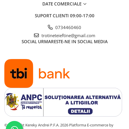
DATE COMERCIALE
SUPORT CLIENTI
09:00-17:00
0734460460
trotineteieftine@gmail.com
SOCIAL
URMARESTE-NE IN SOCIAL MEDIA
©Copyright Kereky Andrei P.F.A. 2026
Platforma E-commerce by