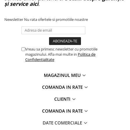
și service aici
.
Newsletter
Nu rata ofertele si promotiile noastre
Vreau sa primesc newsletter cu promotiile
magazinului. Afla mai multe in
Politica de
Confidentialitate
MAGAZINUL MEU
COMANDA IN RATE
CLIENTI
COMANDA IN RATE
DATE COMERCIALE