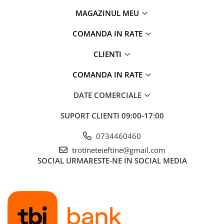
MAGAZINUL MEU
COMANDA IN RATE
CLIENTI
COMANDA IN RATE
DATE COMERCIALE
SUPORT CLIENTI
09:00-17:00
0734460460
trotineteieftine@gmail.com
SOCIAL
URMARESTE-NE IN SOCIAL MEDIA