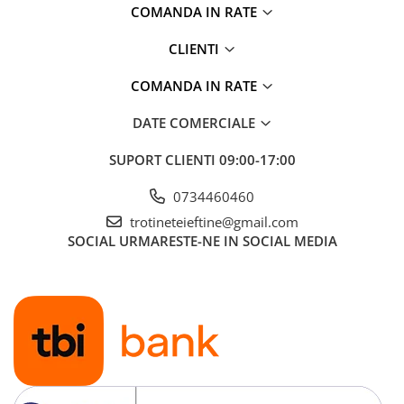
COMANDA IN RATE
CLIENTI
COMANDA IN RATE
DATE COMERCIALE
SUPORT CLIENTI
09:00-17:00
0734460460
trotineteieftine@gmail.com
SOCIAL
URMARESTE-NE IN SOCIAL MEDIA