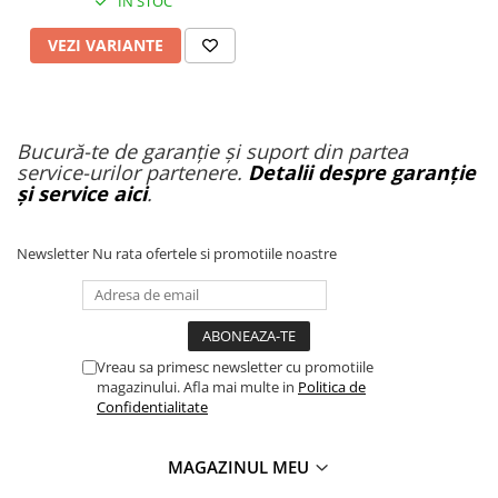
IN STOC
VEZI VARIANTE
Bucură-te de garanție și suport din partea
service-urilor partenere.
Detalii despre garanție
și service aici
.
Newsletter
Nu rata ofertele si promotiile noastre
Vreau sa primesc newsletter cu promotiile
magazinului. Afla mai multe in
Politica de
Confidentialitate
MAGAZINUL MEU