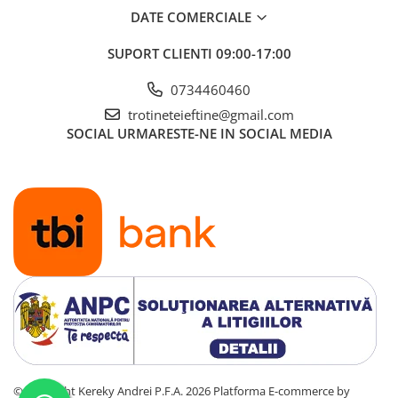
DATE COMERCIALE
SUPORT CLIENTI
09:00-17:00
0734460460
trotineteieftine@gmail.com
SOCIAL
URMARESTE-NE IN SOCIAL MEDIA
©Copyright Kereky Andrei P.F.A. 2026
Platforma E-commerce by