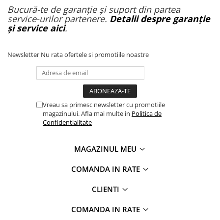
Bucură-te de garanție și suport din partea
service-urilor partenere.
Detalii despre garanție
și service aici
.
Newsletter
Nu rata ofertele si promotiile noastre
Vreau sa primesc newsletter cu promotiile
magazinului. Afla mai multe in
Politica de
Confidentialitate
MAGAZINUL MEU
COMANDA IN RATE
CLIENTI
COMANDA IN RATE