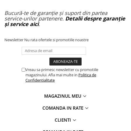
Bucură-te de garanție și suport din partea
service-urilor partenere.
Detalii despre garanție
și service aici
.
Newsletter
Nu rata ofertele si promotiile noastre
Vreau sa primesc newsletter cu promotiile
magazinului. Afla mai multe in
Politica de
Confidentialitate
MAGAZINUL MEU
COMANDA IN RATE
CLIENTI