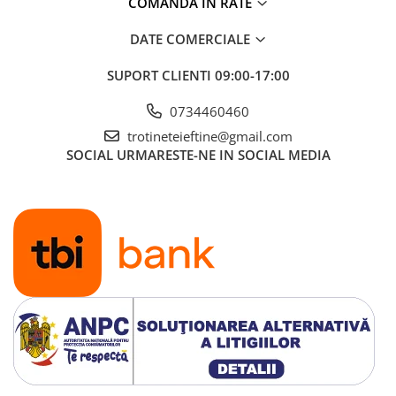
COMANDA IN RATE
DATE COMERCIALE
SUPORT CLIENTI
09:00-17:00
0734460460
trotineteieftine@gmail.com
SOCIAL
URMARESTE-NE IN SOCIAL MEDIA