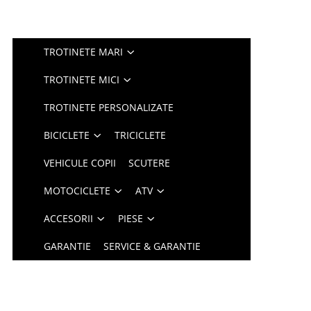
TROTINETE MARI
TROTINETE MICI
TROTINETE PERSONALIZATE
BICICLETE
TRICICLETE
VEHICULE COPII
SCUTERE
MOTOCICLETE
ATV
ACCESORII
PIESE
GARANTIE
SERVICE & GARANTIE