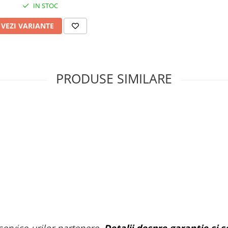
IN STOC
VEZI VARIANTE
PRODUSE SIMILARE