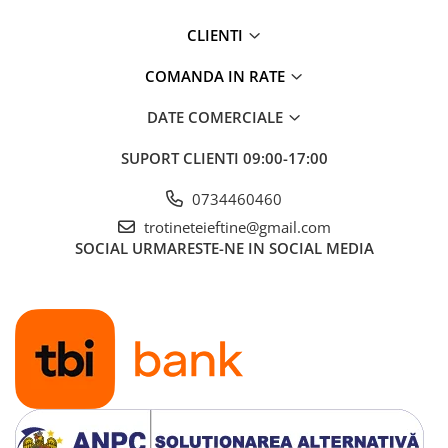
CLIENTI
COMANDA IN RATE
DATE COMERCIALE
SUPORT CLIENTI
09:00-17:00
0734460460
trotineteieftine@gmail.com
SOCIAL
URMARESTE-NE IN SOCIAL MEDIA