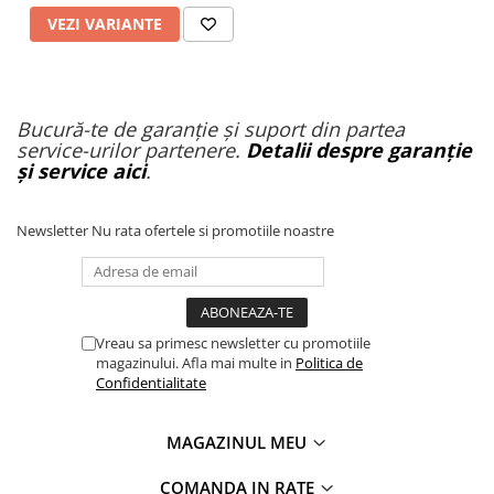
VEZI VARIANTE
Bucură-te de garanție și suport din partea
service-urilor partenere.
Detalii despre garanție
și service aici
.
Newsletter
Nu rata ofertele si promotiile noastre
Vreau sa primesc newsletter cu promotiile
magazinului. Afla mai multe in
Politica de
Confidentialitate
MAGAZINUL MEU
COMANDA IN RATE