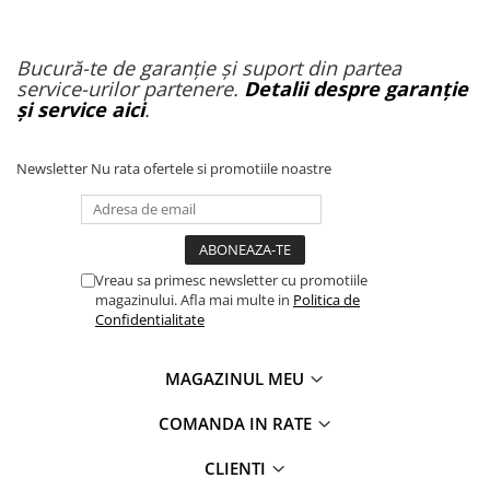
Bucură-te de garanție și suport din partea
service-urilor partenere.
Detalii despre garanție
și service aici
.
Newsletter
Nu rata ofertele si promotiile noastre
Vreau sa primesc newsletter cu promotiile
magazinului. Afla mai multe in
Politica de
Confidentialitate
MAGAZINUL MEU
COMANDA IN RATE
CLIENTI