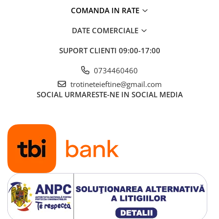
COMANDA IN RATE
DATE COMERCIALE
SUPORT CLIENTI
09:00-17:00
0734460460
trotineteieftine@gmail.com
SOCIAL
URMARESTE-NE IN SOCIAL MEDIA