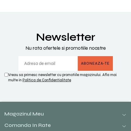
Newsletter
Nu rata ofertele si promotiile noastre
Vreau sa primesc newsletter cu promotiile magazinului. Afla mai
multe in
Politica de Confidentialitate
Magazinul Meu
Comanda In Rate